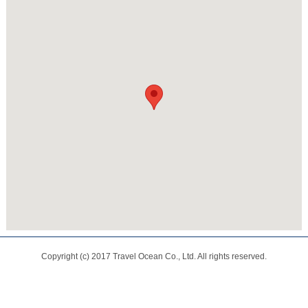
Copyright (c) 2017 Travel Ocean Co., Ltd. All rights reserved.